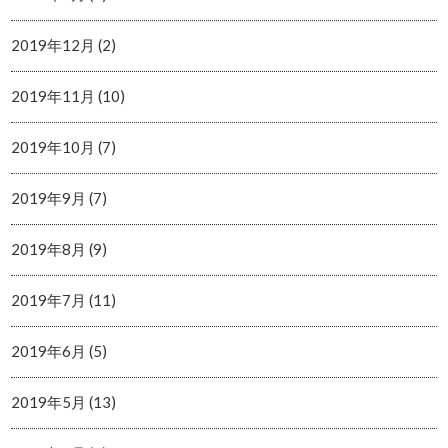
2019年12月 (2)
2019年11月 (10)
2019年10月 (7)
2019年9月 (7)
2019年8月 (9)
2019年7月 (11)
2019年6月 (5)
2019年5月 (13)