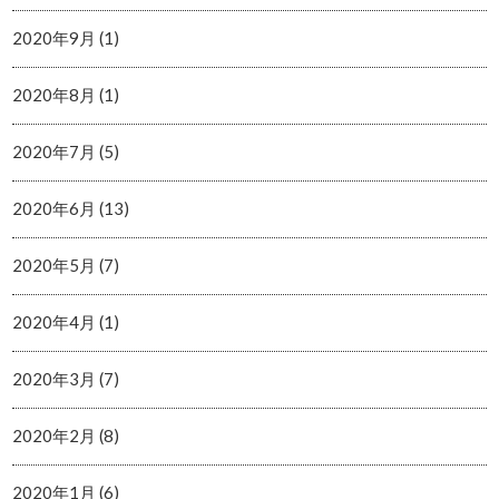
2020年9月 (1)
2020年8月 (1)
2020年7月 (5)
2020年6月 (13)
2020年5月 (7)
2020年4月 (1)
2020年3月 (7)
2020年2月 (8)
2020年1月 (6)