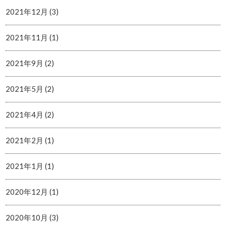
2021年12月 (3)
2021年11月 (1)
2021年9月 (2)
2021年5月 (2)
2021年4月 (2)
2021年2月 (1)
2021年1月 (1)
2020年12月 (1)
2020年10月 (3)