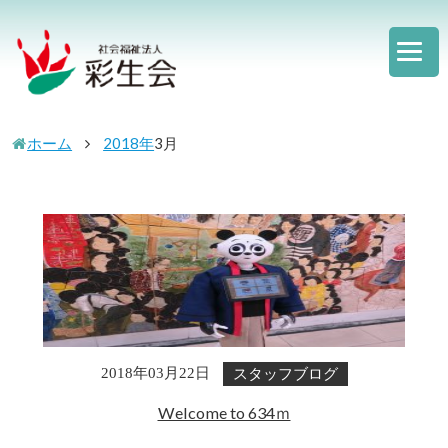
ホーム
2018年
3
月
スタッフブログ
2018年03月22日
Welcome to 634ｍ