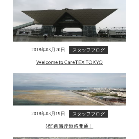
スタッフブログ
2018年03月20日
Welcome to CareTEX TOKYO
スタッフブログ
2018年03月19日
(祝)西海岸道路開通！