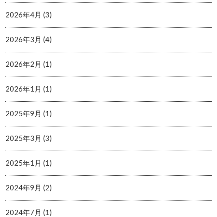
2026年4月 (3)
2026年3月 (4)
2026年2月 (1)
2026年1月 (1)
2025年9月 (1)
2025年3月 (3)
2025年1月 (1)
2024年9月 (2)
2024年7月 (1)