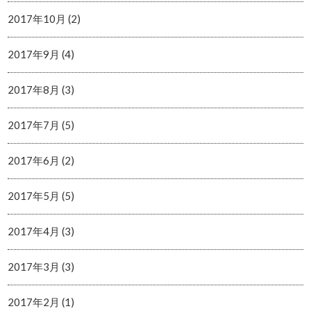
2017年10月 (2)
2017年9月 (4)
2017年8月 (3)
2017年7月 (5)
2017年6月 (2)
2017年5月 (5)
2017年4月 (3)
2017年3月 (3)
2017年2月 (1)