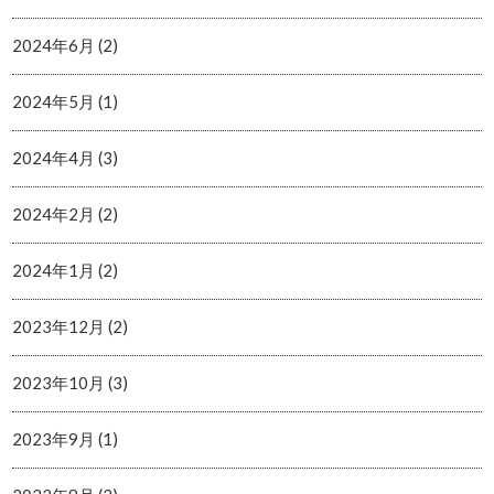
2024年6月 (2)
2024年5月 (1)
2024年4月 (3)
2024年2月 (2)
2024年1月 (2)
2023年12月 (2)
2023年10月 (3)
2023年9月 (1)