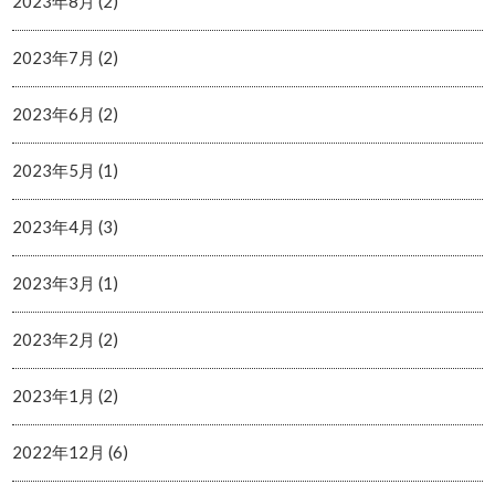
2023年8月 (2)
2023年7月 (2)
2023年6月 (2)
2023年5月 (1)
2023年4月 (3)
2023年3月 (1)
2023年2月 (2)
2023年1月 (2)
2022年12月 (6)