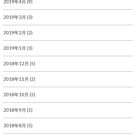
2019年4月 (9)
2019年3月 (3)
2019年2月 (2)
2019年1月 (3)
2018年12月 (5)
2018年11月 (2)
2018年10月 (2)
2018年9月 (1)
2018年8月 (5)