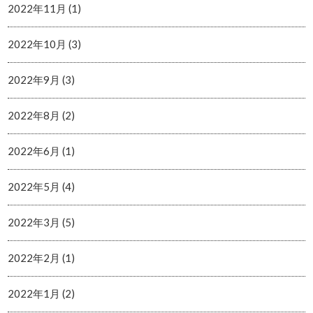
2022年11月 (1)
2022年10月 (3)
2022年9月 (3)
2022年8月 (2)
2022年6月 (1)
2022年5月 (4)
2022年3月 (5)
2022年2月 (1)
2022年1月 (2)