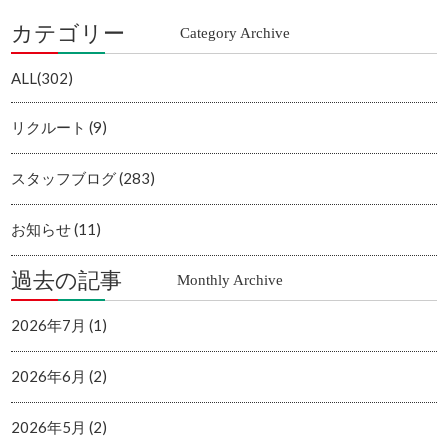
カテゴリー
Category Archive
ALL(302)
リクルート (9)
スタッフブログ (283)
お知らせ (11)
過去の記事
Monthly Archive
2026年7月 (1)
2026年6月 (2)
2026年5月 (2)