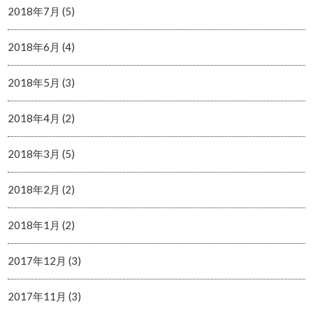
2018年7月 (5)
2018年6月 (4)
2018年5月 (3)
2018年4月 (2)
2018年3月 (5)
2018年2月 (2)
2018年1月 (2)
2017年12月 (3)
2017年11月 (3)