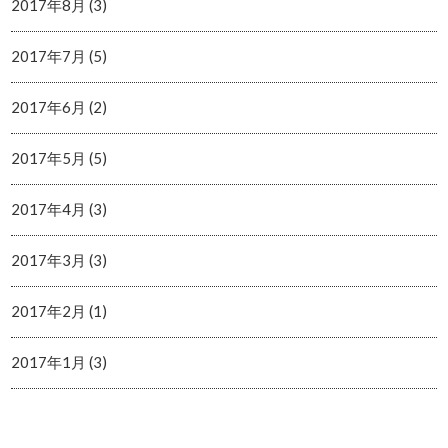
2017年8月 (3)
2017年7月 (5)
2017年6月 (2)
2017年5月 (5)
2017年4月 (3)
2017年3月 (3)
2017年2月 (1)
2017年1月 (3)