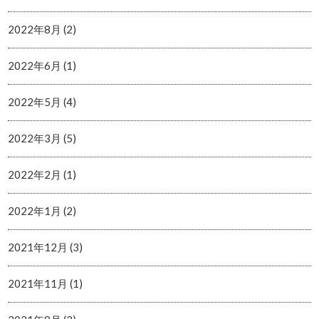
2022年8月 (2)
2022年6月 (1)
2022年5月 (4)
2022年3月 (5)
2022年2月 (1)
2022年1月 (2)
2021年12月 (3)
2021年11月 (1)