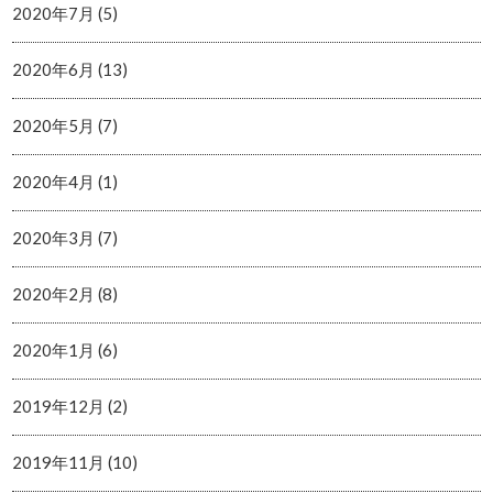
2020年7月 (5)
2020年6月 (13)
2020年5月 (7)
2020年4月 (1)
2020年3月 (7)
2020年2月 (8)
2020年1月 (6)
2019年12月 (2)
2019年11月 (10)