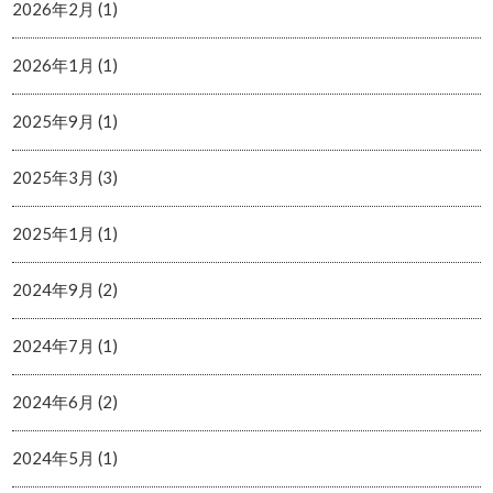
2026年2月 (1)
2026年1月 (1)
2025年9月 (1)
2025年3月 (3)
2025年1月 (1)
2024年9月 (2)
2024年7月 (1)
2024年6月 (2)
2024年5月 (1)