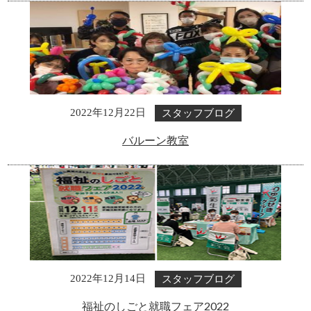
スタッフブログ
2022年12月22日
バルーン教室
スタッフブログ
2022年12月14日
福祉のしごと就職フェア2022