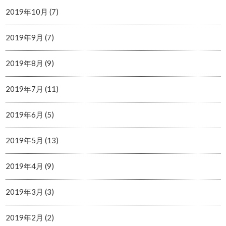
2019年10月 (7)
2019年9月 (7)
2019年8月 (9)
2019年7月 (11)
2019年6月 (5)
2019年5月 (13)
2019年4月 (9)
2019年3月 (3)
2019年2月 (2)