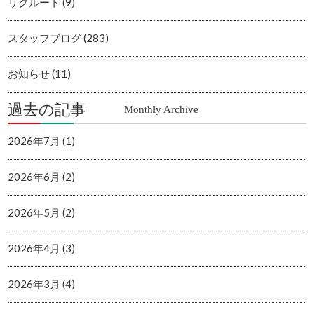
リクルート (9)
スタッフブログ (283)
お知らせ (11)
過去の記事
Monthly Archive
2026年7月 (1)
2026年6月 (2)
2026年5月 (2)
2026年4月 (3)
2026年3月 (4)