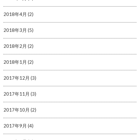
2018年4月 (2)
2018年3月 (5)
2018年2月 (2)
2018年1月 (2)
2017年12月 (3)
2017年11月 (3)
2017年10月 (2)
2017年9月 (4)