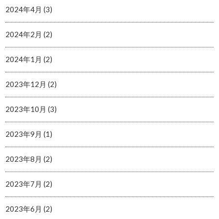
2024年4月 (3)
2024年2月 (2)
2024年1月 (2)
2023年12月 (2)
2023年10月 (3)
2023年9月 (1)
2023年8月 (2)
2023年7月 (2)
2023年6月 (2)