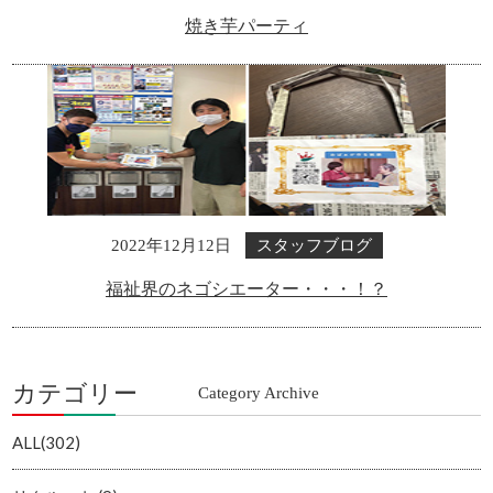
焼き芋パーティ
スタッフブログ
2022年12月12日
福祉界のネゴシエーター・・・！？
カテゴリー
Category Archive
ALL(302)