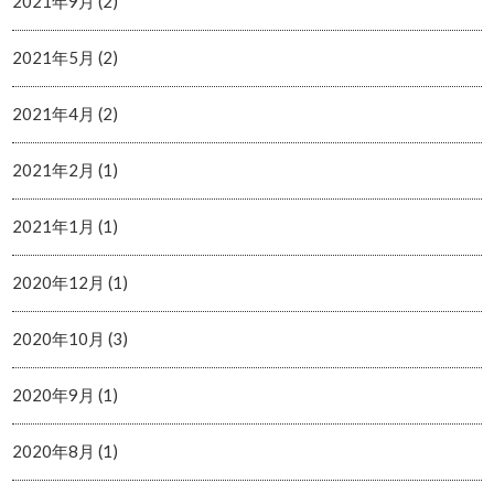
2021年9月 (2)
2021年5月 (2)
2021年4月 (2)
2021年2月 (1)
2021年1月 (1)
2020年12月 (1)
2020年10月 (3)
2020年9月 (1)
2020年8月 (1)