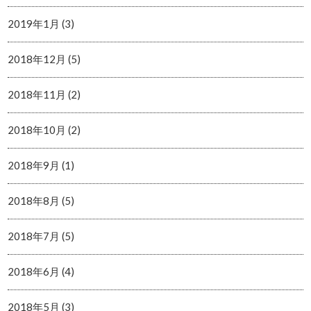
2019年1月 (3)
2018年12月 (5)
2018年11月 (2)
2018年10月 (2)
2018年9月 (1)
2018年8月 (5)
2018年7月 (5)
2018年6月 (4)
2018年5月 (3)