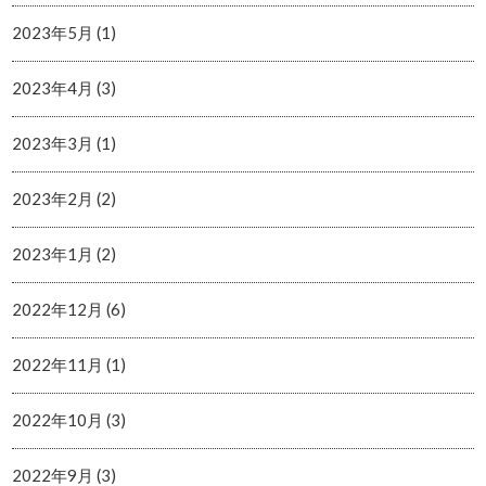
2023年5月 (1)
2023年4月 (3)
2023年3月 (1)
2023年2月 (2)
2023年1月 (2)
2022年12月 (6)
2022年11月 (1)
2022年10月 (3)
2022年9月 (3)