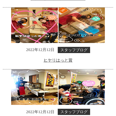
スタッフブログ
2022年12月12日
ヒヤリはっと賞
スタッフブログ
2022年12月12日