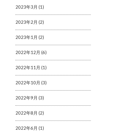
2023年3月 (1)
2023年2月 (2)
2023年1月 (2)
2022年12月 (6)
2022年11月 (1)
2022年10月 (3)
2022年9月 (3)
2022年8月 (2)
2022年6月 (1)