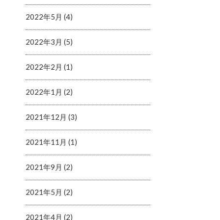
2022年5月 (4)
2022年3月 (5)
2022年2月 (1)
2022年1月 (2)
2021年12月 (3)
2021年11月 (1)
2021年9月 (2)
2021年5月 (2)
2021年4月 (2)