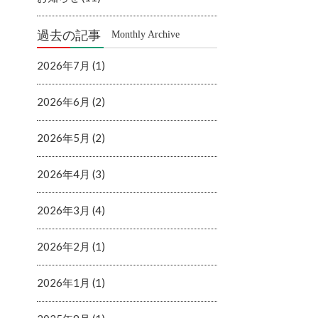
過去の記事
Monthly Archive
2026年7月 (1)
2026年6月 (2)
2026年5月 (2)
2026年4月 (3)
2026年3月 (4)
2026年2月 (1)
2026年1月 (1)