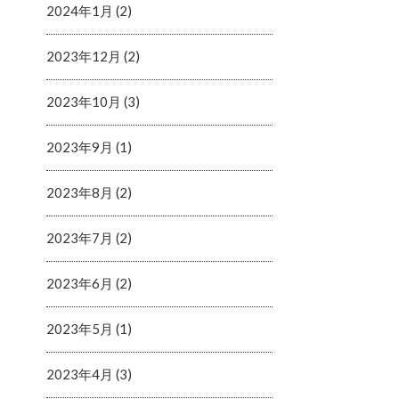
2024年1月 (2)
2023年12月 (2)
2023年10月 (3)
2023年9月 (1)
2023年8月 (2)
2023年7月 (2)
2023年6月 (2)
2023年5月 (1)
2023年4月 (3)