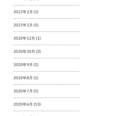
2021年2月 (1)
2021年1月 (1)
2020年12月 (1)
2020年10月 (3)
2020年9月 (1)
2020年8月 (1)
2020年7月 (5)
2020年6月 (13)