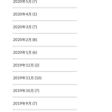
2020年5月 (7)
2020年4月 (1)
2020年3月 (7)
2020年2月 (8)
2020年1月 (6)
2019年12月 (2)
2019年11月 (10)
2019年10月 (7)
2019年9月 (7)