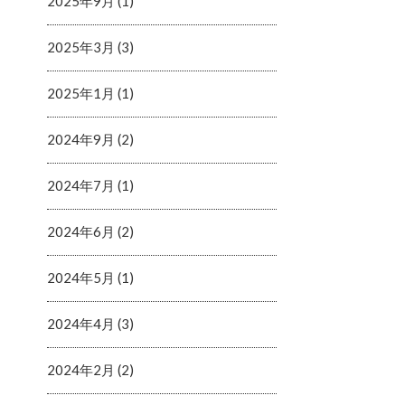
2025年9月 (1)
2025年3月 (3)
2025年1月 (1)
2024年9月 (2)
2024年7月 (1)
2024年6月 (2)
2024年5月 (1)
2024年4月 (3)
2024年2月 (2)