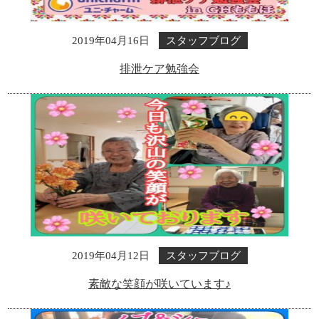
スタッフブログ
2019年04月16日
排泄ケア勉強会
スタッフブログ
2019年04月12日
素敵な笑顔が咲いています♪