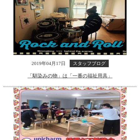
スタッフブログ
2019年04月17日
「馴染みの物」は「一番の福祉用具」