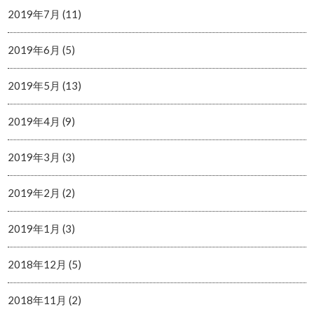
2019年7月 (11)
2019年6月 (5)
2019年5月 (13)
2019年4月 (9)
2019年3月 (3)
2019年2月 (2)
2019年1月 (3)
2018年12月 (5)
2018年11月 (2)