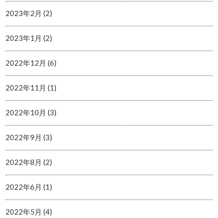
2023年2月 (2)
2023年1月 (2)
2022年12月 (6)
2022年11月 (1)
2022年10月 (3)
2022年9月 (3)
2022年8月 (2)
2022年6月 (1)
2022年5月 (4)