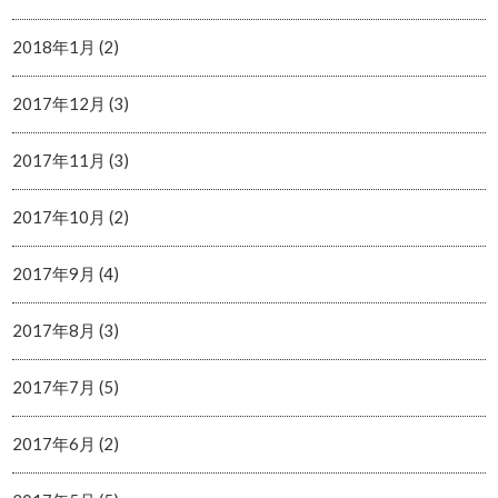
2018年1月 (2)
2017年12月 (3)
2017年11月 (3)
2017年10月 (2)
2017年9月 (4)
2017年8月 (3)
2017年7月 (5)
2017年6月 (2)