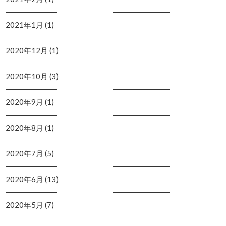
2021年1月 (1)
2020年12月 (1)
2020年10月 (3)
2020年9月 (1)
2020年8月 (1)
2020年7月 (5)
2020年6月 (13)
2020年5月 (7)