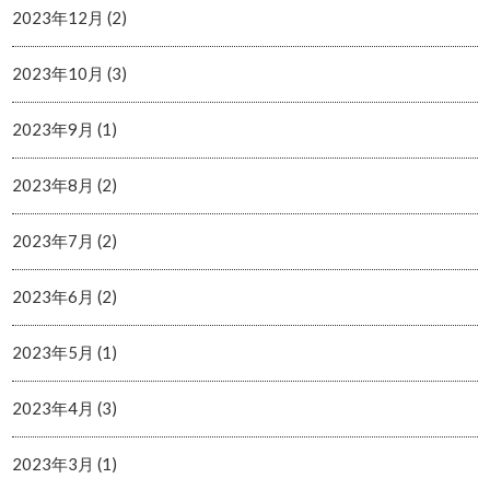
2023年12月 (2)
2023年10月 (3)
2023年9月 (1)
2023年8月 (2)
2023年7月 (2)
2023年6月 (2)
2023年5月 (1)
2023年4月 (3)
2023年3月 (1)