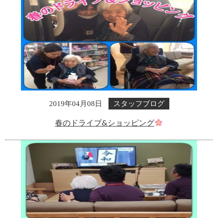
スタッフブログ
2019年04月08日
春のドライブ&ショッピング