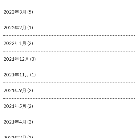
2022年3月 (5)
2022年2月 (1)
2022年1月 (2)
2021年12月 (3)
2021年11月 (1)
2021年9月 (2)
2021年5月 (2)
2021年4月 (2)
2021年2月 (1)