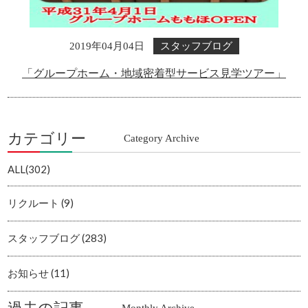
スタッフブログ
2019年04月04日
「グループホーム・地域密着型サービス見学ツアー」
カテゴリー
Category Archive
ALL(302)
リクルート (9)
スタッフブログ (283)
お知らせ (11)