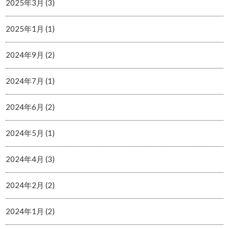
2025年3月 (3)
2025年1月 (1)
2024年9月 (2)
2024年7月 (1)
2024年6月 (2)
2024年5月 (1)
2024年4月 (3)
2024年2月 (2)
2024年1月 (2)