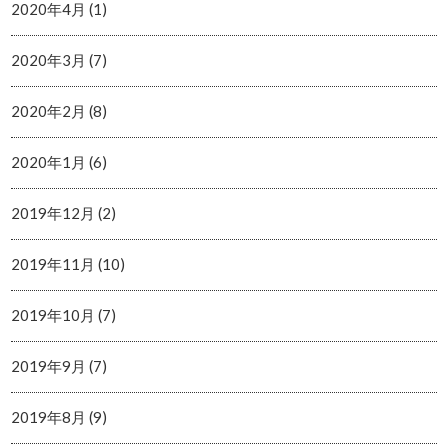
2020年4月 (1)
2020年3月 (7)
2020年2月 (8)
2020年1月 (6)
2019年12月 (2)
2019年11月 (10)
2019年10月 (7)
2019年9月 (7)
2019年8月 (9)