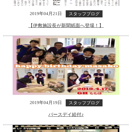
スタッフブログ
2019年04月21日
【伊敷施設長が新聞紙面へ登場！】
スタッフブログ
2019年04月19日
バースデイ給付♪