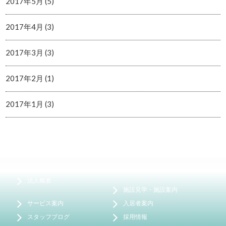
2017年5月 (5)
2017年4月 (3)
2017年3月 (3)
2017年2月 (1)
2017年1月 (3)
法人概要
施設見学・施設案内
サービス案内
入居者案内
スタッフブログ
採用情報