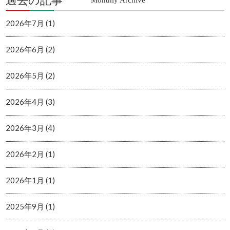
過去の記事
Monthly Archive
2026年7月 (1)
2026年6月 (2)
2026年5月 (2)
2026年4月 (3)
2026年3月 (4)
2026年2月 (1)
2026年1月 (1)
2025年9月 (1)