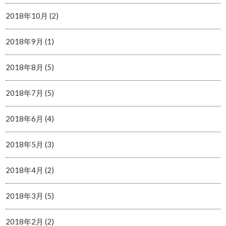
2018年10月 (2)
2018年9月 (1)
2018年8月 (5)
2018年7月 (5)
2018年6月 (4)
2018年5月 (3)
2018年4月 (2)
2018年3月 (5)
2018年2月 (2)